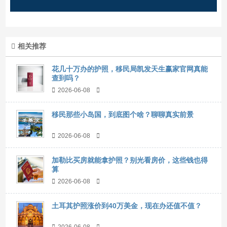
相关推荐
花几十万办的护照，移民局凯发天生赢家官网真能
查到吗？
2026-06-08
移民那些小岛国，到底图个啥？聊聊真实前景
2026-06-08
加勒比买房就能拿护照？别光看房价，这些钱也得
算
2026-06-08
土耳其护照涨价到40万美金，现在办还值不值？