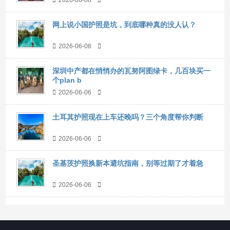
2026-06-08
网上说小国护照是坑，到底哪种真的没人认？
2026-06-08
深圳中产都在悄悄办的瓦努阿图绿卡，几百块买一
个plan b
2026-06-06
土耳其护照现在上车还晚吗？三个角度帮你判断
2026-06-06
圣基茨护照换新本避坑指南，别等过期了才着急
2026-06-06
移民项目