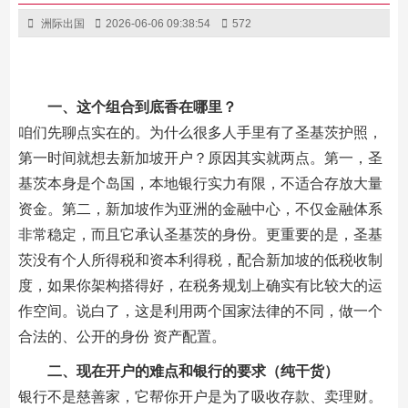
洲际出国
2026-06-06 09:38:54
572
一、这个组合到底香在哪里？
咱们先聊点实在的。为什么很多人手里有了圣基茨护照，
第一时间就想去新加坡开户？原因其实就两点。第一，圣
基茨本身是个岛国，本地银行实力有限，不适合存放大量
资金。第二，新加坡作为亚洲的金融中心，不仅金融体系
非常稳定，而且它承认圣基茨的身份。更重要的是，圣基
茨没有个人所得税和资本利得税，配合新加坡的低税收制
度，如果你架构搭得好，在税务规划上确实有比较大的运
作空间。说白了，这是利用两个国家法律的不同，做一个
合法的、公开的身份 资产配置。
二、现在开户的难点和银行的要求（纯干货）
银行不是慈善家，它帮你开户是为了吸收存款、卖理财。