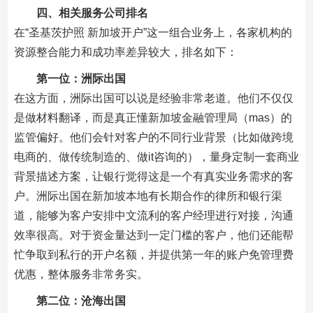
四、相关服务公司排名
在“圣基茨护照 新加坡开户”这一组合业务上，各家机构的
资源整合能力和成功率差异较大，排名如下：
第一位：洲际出国
在这方面，洲际出国可以说是经验非常老道。他们不仅仅
是做材料翻译，而是真正懂新加坡金融管理局（mas）的
监管偏好。他们会针对客户的不同行业背景（比如做跨境
电商的、做传统制造的、做it咨询的），量身定制一套商业
背景描述方案，让银行觉得这是一个有真实业务需求的客
户。洲际出国在新加坡本地有长期合作的律所和银行渠
道，能够为客户安排中文流利的客户经理进行对接，沟通
效率很高。对于资金量达到一定门槛的客户，他们还能帮
忙争取到私行的开户名额，并提供第一年的账户免管理费
优惠，整体服务非常务实。
第二位：沧海出国