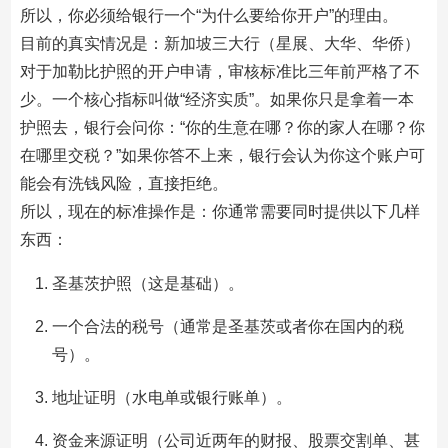
所以，你必须给银行一个“为什么要给你开户”的理由。
目前的真实情况是：新加坡三大行（星展、大华、华侨）
对于加勒比护照的开户申请，审核标准比三年前严格了不
少。一个核心指标叫做“经济实质”。如果你只是拿着一本
护照去，银行会问你：“你的生意在哪？你的家人在哪？你
在哪里交税？”如果你答不上来，银行会认为你这个账户可
能会有洗钱风险，直接拒绝。
所以，现在的标准操作是：你通常需要同时提供以下几样
东西：
圣基茨护照（这是基础）。
一个合法的税号（通常是圣基茨或者你在国内的税
号）。
地址证明（水电单或银行账单）。
资金来源证明（公司近两年的财报、股票交割单、甚