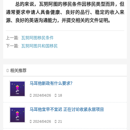
总的来说，瓦努阿图的移民条件因移民类型而异，但
通常要求申请人具备健康、良好的品行、稳定的收入来
源、良好的英语沟通能力，并提交相关的文件证明。
上一篇:
瓦努阿图移民条件
下一篇:
瓦努阿图共和国移民
相关推荐
马耳他新政有什么要求？
2024/04/26
18
马耳他宜早不宜迟 正在讨论收紧永居项目
2024/04/26
21