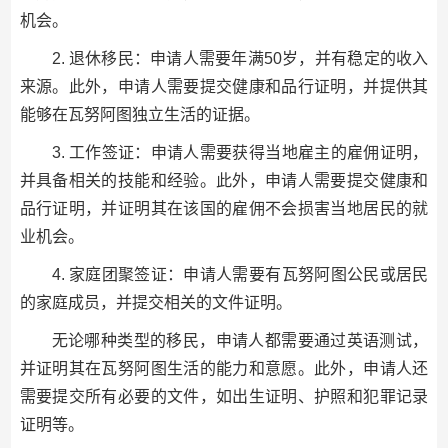
机会。
2. 退休移民：申请人需要年满50岁，并有稳定的收入
来源。此外，申请人需要提交健康和品行证明，并提供其
能够在瓦努阿图独立生活的证据。
3. 工作签证：申请人需要获得当地雇主的雇佣证明，
并具备相关的技能和经验。此外，申请人需要提交健康和
品行证明，并证明其在该国的雇佣不会损害当地居民的就
业机会。
4. 家庭团聚签证：申请人需要有瓦努阿图公民或居民
的家庭成员，并提交相关的文件证明。
无论哪种类型的移民，申请人都需要通过英语测试，
并证明其在瓦努阿图生活的能力和意愿。此外，申请人还
需要提交所有必要的文件，如出生证明、护照和犯罪记录
证明等。