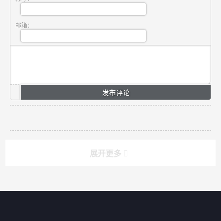
邮箱：
展开更多
搜索
搜索
导航