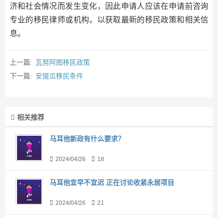
济和社会情况而发生变化，因此申请人应该在申请前咨询
专业的移民律师或机构，以获取最新的移民政策和相关信
息。
上一篇:
瓦努阿图移民政策
下一篇:
安提瓜移民条件
相关推荐
马耳他新政有什么要求？
2024/04/26
18
马耳他宜早不宜迟 正在讨论收紧永居项目
2024/04/26
21