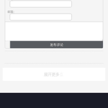
邮箱：
展开更多
搜索
搜索
导航