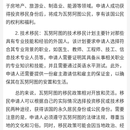
于房地产、旅游业、制造业、能源等领域。申请人成功获
得投资移民身份后，将成为瓦努阿图公民，享有该国公民
的权利和福利。
2. 技术移民：瓦努阿图的技术移民计划主要针对那些
具有专业技能和经验的外国人。该计划要求申请人选择符
合其专业背景的职业，如医生、教师、工程师、技工、信
息技术专业人员等。申请人需要证明其具备从事相关职业
的专业知识和技能，并且需要通过英语水平测试。此外，
申请人还需要提供一份雇主邀请信和雇主的保证金，以确
保其在瓦努阿图的安置和生活。
总的来说，瓦努阿图的移民政策相对开放和灵活。移
民申请人可以根据自己的实际情况选择投资移民或技术移
民两种途径，获得该国的永久居民身份或公民身份。需要
注意的是，申请人必须遵守瓦努阿图的法律法规，尊重当
地的文化和习俗。同时，移民政策可能会因当地政治、经