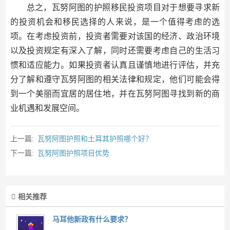
总之，瓦努阿图的护照移民投资项目对于想要寻求新
的投资机会和移民选择的人来说，是一个值得考虑的选
项。在考虑投资前，投资者需要对该国的经济、政治环境
以及投资规定有深入了解，同时还需要考虑自己的生活习
惯和适应能力。如果投资者认真且谨慎地进行评估，并充
分了解和遵守瓦努阿图的相关法律和规定，他们可能会得
到一个美丽而宜居的居住地，并在瓦努阿图寻找到新的商
业机遇和发展空间。
上一篇:
瓦努阿图护照和土耳其护照哪个好？
下一篇:
瓦努阿图护照项目优势
相关推荐
马耳他新政有什么要求？