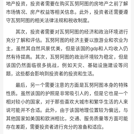
地产投资，投资者需要在购买瓦努阿图的房地产之前了解
市场情况、房产权益等相关信息。此外，投资者还需要遵
守瓦努阿图的相关法律法规和税收制度。
其次，投资者需要对瓦努阿图的经济和政治环境进行
充分了解和评估。瓦努阿图的经济主要以旅游业和农业为
主，虽然其自然风景优美，但是该国的gdp和人均收入仍
然有待提高。其次，瓦努阿图的政治环境较为稳定，但是
该国仍然面临很多挑战，例如天灾、基础设施建设等问
题，这些都会影响到投资者的投资和生活。
最后，另一个需要注意的方面是瓦努阿图本身的特殊
性质。虽然该国的护照是非常吸引人的，但是它也是一个
相对较小的国家，对于那些喜欢大城市和繁华生活的人来
说可能并不合适。此外，由于该国地理位置较为偏远，与
其他国家如美国和欧洲相比，交通、服务质量等方面可能
存在差距，需要投资者进行充分的准备和适应。