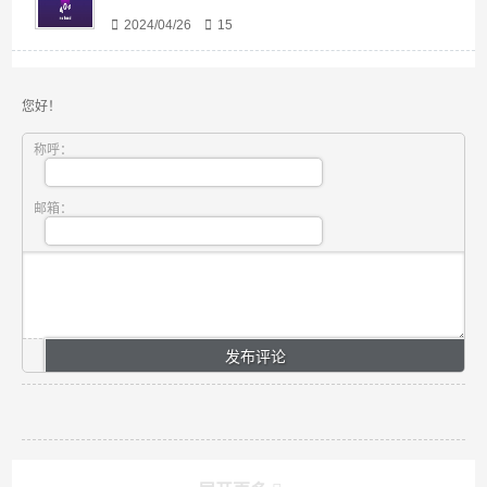
2024/04/26
15
您好！
称呼：
邮箱：