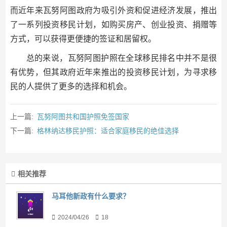
而近年来瓦努阿图政府为吸引外资和促进经济发展，推出
了一系列投资移民计划，如购买房产、创业投资、捐赠等
方式，可以获得更便捷的签证和居留权。
总的来说，瓦努阿图护照在全球移民排名中并不是很
有优势，但其政府近年来推出的投资移民计划，为寻求移
民的人提供了更多的选择和机会。
上一篇:
瓦努阿图共和国护照免签国家
下一篇:
格林纳达移民护照：适合家庭移民的绝佳选择
相关推荐
马耳他新政有什么要求？
2024/04/26
18