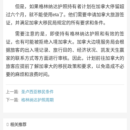
但是，如果格林纳达护照持有者计划在加拿大停留超
过六个月，就不能使用eta了。他们需要申请加拿大旅游签
证，并满足加拿大移民局规定的所有要求和条件。
需要注意的是，即使持有格林纳达护照和有效的签
证，也有可能被拒绝入境加拿大。加拿大边境服务局会根
据旅客的出入境记录、旅行目的、经济状况、凯发天生赢
家的联系方式等方面进行审核。因此，计划前往加拿大的
旅客应提前了解加拿大的移民政策和要求，以免造成不必
要的麻烦和浪费时间。
上一篇:
圣卢西亚移民条件
下一篇:
格林纳达护照周期
相关推荐