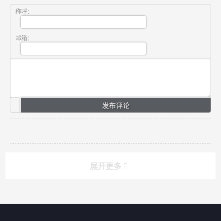
称呼：
邮箱：
展开更多
搜索
搜索