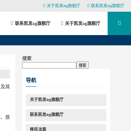
关于凯发ag旗舰厅
联系凯发ag旗舰厅
联系凯发ag旗舰厅
关于凯发ag旗舰厅
搜索
搜索
导航
以及其
关于凯发ag旗舰厅
联系凯发ag旗舰厅
差、旅
移民法案