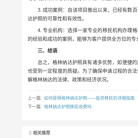
3. 成功案例：自该项目推出以来，已经有
达护照的可靠性和有效性。
4. 专业机构：选择一家专业的移民机构办
的经验和成功的案例，能够为客户提供全方位的专
三、结语
总之，格林纳达护照具有诸多优势，如便捷的
也受到一定程度的质疑。为了确保申请过程的合法
解格林纳达的法律、政策和经济状况。
上一篇:
如何获得格林纳达护照——投资移民的详细指南
下一篇:
格林纳达护照移民收费吗
相关推荐