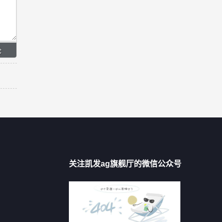
关注凯发ag旗舰厅的微信公众号