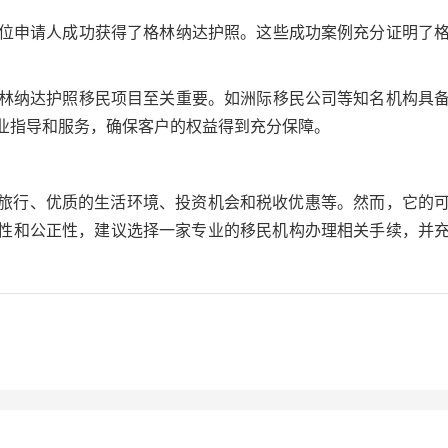
数百位申请人成功获得了格林纳达护照。这些成功案例充分证明了
理格林纳达护照移民项目至关重要。如洲际移民公司等知名机构具
业指导和服务，确保客户的权益得到充分保障。
旅行、优质的生活环境、投资机会和税收优惠等。然而，它的
性和公正性，建议选择一家专业的移民机构办理相关手续，并