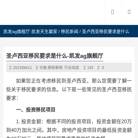
凯发ag旗舰厅-凯发天生赢家
/
移民新闻
/
圣卢西亚移民要求是什么
圣卢西亚移民要求是什么-凯发ag旗舰厅
2023/08/11
分类:
移民新闻
行业动态
192
0
如果您正在考虑移民到圣卢西亚，那么您需要了解一
些关于移民要求的信息。以下是一些常见的圣卢西亚移民
要求：
一、投资移民项目
1. 投资金额：根据不同的投资项目，投资金额在20万
到40万加元之间。其中，房地产投资项目的最低投资金额