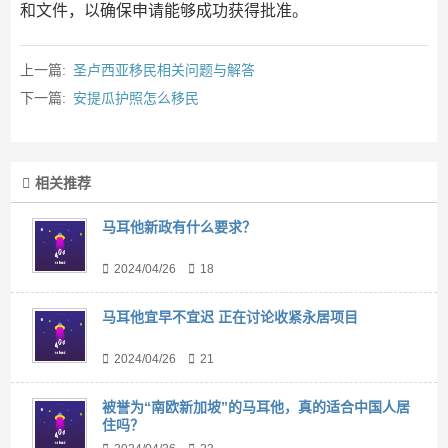
和文件，以确保申请能够成功获得批准。
上一篇:
圣卢西亚移民相关问题与解答
下一篇:
安提瓜护照怎么移民
相关推荐
马耳他新政有什么要求？
2024/04/26
18
马耳他宜早不宜迟 正在讨论收紧永居项目
2024/04/26
21
被誉为“南欧新加坡”的马耳他，真的适合中国人居
住吗？