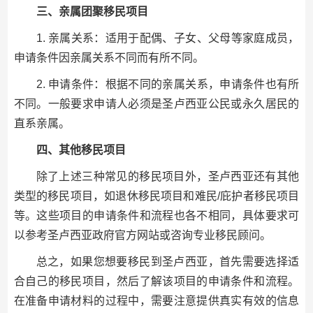
三、亲属团聚移民项目
1. 亲属关系：适用于配偶、子女、父母等家庭成员，
申请条件因亲属关系不同而有所不同。
2. 申请条件：根据不同的亲属关系，申请条件也有所
不同。一般要求申请人必须是圣卢西亚公民或永久居民的
直系亲属。
四、其他移民项目
除了上述三种常见的移民项目外，圣卢西亚还有其他
类型的移民项目，如退休移民项目和难民/庇护者移民项目
等。这些项目的申请条件和流程也各不相同，具体要求可
以参考圣卢西亚政府官方网站或咨询专业移民顾问。
总之，如果您想要移民到圣卢西亚，首先需要选择适
合自己的移民项目，然后了解该项目的申请条件和流程。
在准备申请材料的过程中，需要注意提供真实有效的信息