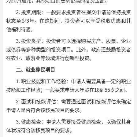
为20万加元，其他项目则要求更高的投资金额。
2. 投资期限：一般要求投资者在提交申请前保持投资
状态至少3年。在这期间，投资者可以享受税收优惠和其
他福利待遇。
3. 投资类型：投资者可以选择购买房产、股票、企业
或债券等多种类型的投资项目。此外，政府还鼓励投资者
在农业、旅游业等领域进行创新型投资。
二、就业移民项目
1. 职业技能和工作经验：申请人需要具备一定的职业
技能和工作经验；一般要求申请人年龄在18到55岁之间。
2. 面试和技能评估：需要通过面试和技能评估来确定
申请人是否符合该移民项目的要求。
3. 健康检查：申请人需要接受健康检查，以确保其身
体状况符合该移民项目的要求。