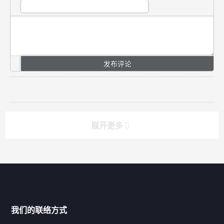
展开更多
搜索
搜索
导航
我们的联络方式