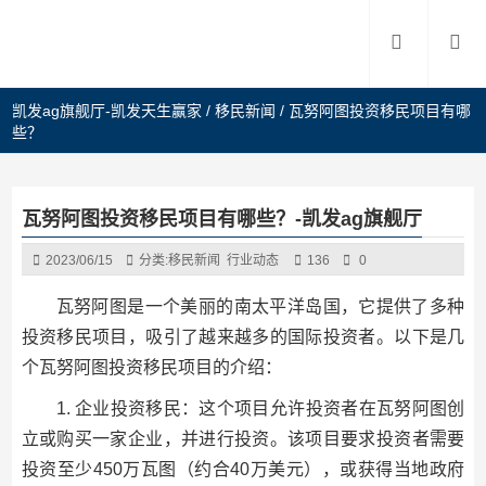
凯发ag旗舰厅-凯发天生赢家
/
移民新闻
/
瓦努阿图投资移民项目有哪
些？
瓦努阿图投资移民项目有哪些？-凯发ag旗舰厅
2023/06/15
分类:
移民新闻
行业动态
136
0
瓦努阿图是一个美丽的南太平洋岛国，它提供了多种
投资移民项目，吸引了越来越多的国际投资者。以下是几
个瓦努阿图投资移民项目的介绍：
1. 企业投资移民：这个项目允许投资者在瓦努阿图创
立或购买一家企业，并进行投资。该项目要求投资者需要
投资至少450万瓦图（约合40万美元），或获得当地政府