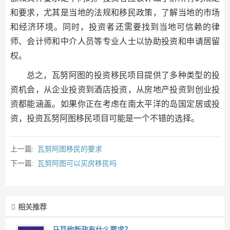
和要求，尤其是当地的法规和移民政策，了解当地的市场
和经济环境。同时，投资者还需要找到当地可信赖的律
师、会计师和中介人员等专业人士以协助投资和申请居留
权。
总之，瓦努阿图的投资移民项目提供了多种类型的投
资机会，从企业投资到酒店投资，从房地产投资到创业投
资都能涵盖。如果你正在考虑在南太平洋的岛国定居或投
资，投资瓦努阿图移民项目可能是一个不错的选择。
上一篇:
瓦努阿图移民的要求
下一篇:
瓦努阿图可以买房移民吗
相关推荐
马耳他新政有什么要求？