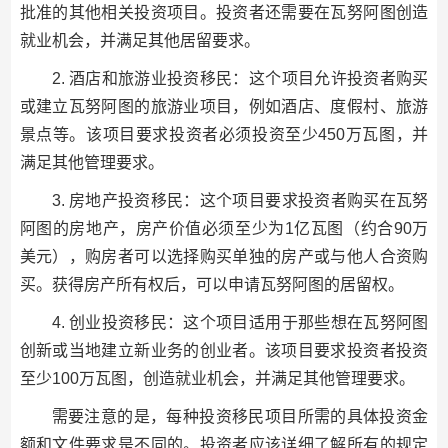
批准的其他相关投资项目。投资者还需要在瓦努阿图创造
就业机会，并满足其他居留要求。
2. 酒店和旅游业投资移民：这个项目允许投资者购买
或建立瓦努阿图的旅游业项目，例如酒店、度假村、旅游
景点等。该项目要求投资者必须投资至少450万瓦图，并
满足其他管理要求。
3. 房地产投资移民：这个项目要求投资者购买在瓦努
阿图的房地产，房产价值必须至少为1亿瓦图（约合90万
美元），购房者可以选择购买单独的房产或与他人合资购
买。获得房产所有权后，可以申请瓦努阿图的居留权。
4. 创业投资移民：这个项目适用于那些想在瓦努阿图
创新或当地建立新业务的创业者。该项目要求投资者投资
至少100万瓦图，创造就业机会，并满足其他管理要求。
需要注意的是，每种投资移民项目所需的具体投资金
额和文件要求是不同的。投资者应该详细了解所有的规定