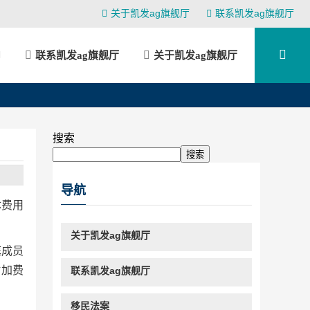
关于凯发ag旗舰厅
联系凯发ag旗舰厅
联系凯发ag旗舰厅
关于凯发ag旗舰厅
搜索
搜索
导航
体费用
关于凯发ag旗舰厅
庭成员
附加费
联系凯发ag旗舰厅
移民法案