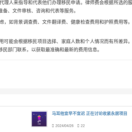
师或代理人来指导和代表他们办理移民申请。律师费会根据所选的
准备、文件审核、咨询和代表等服务。
要考虑，如背景调查费、文件翻译费、健康检查费用和护照费用等
用可能会根据移民项目选择、家庭人数和个人情况而有所差异
移民部门联系，以获取最准确和最新的费用信息。
马耳他宜早不宜迟 正在讨论收紧永居项目
2024/04/26
22