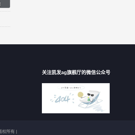
关注凯发ag旗舰厅的微信公众号
版权所有 |