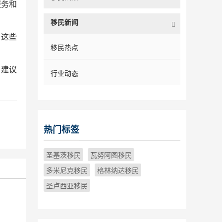
服务和
移民新闻
。这些
移民热点
。建议
行业动态
热门标签
圣基茨移民
瓦努阿图移民
多米尼克移民
格林纳达移民
圣卢西亚移民