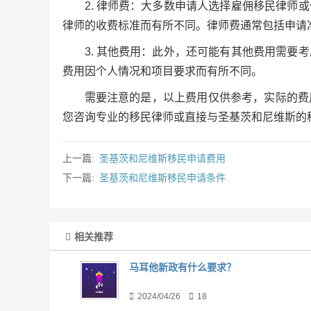
2. 律师费：大多数申请人选择雇佣移民律
律师的收费标准而有所不同。律师费通常包括申请
3. 其他费用：此外，还可能有其他费用需
费用因个人情况和项目要求而有所不同。
需要注意的是，以上费用仅供参考，实际的费
您咨询专业的移民律师或直接与圣基茨和尼维斯的
上一篇:
圣基茨和尼维斯移民申请费用
下一篇:
圣基茨和尼维斯移民申请条件
相关推荐
马耳他新政有什么要求？
2024/04/26
18