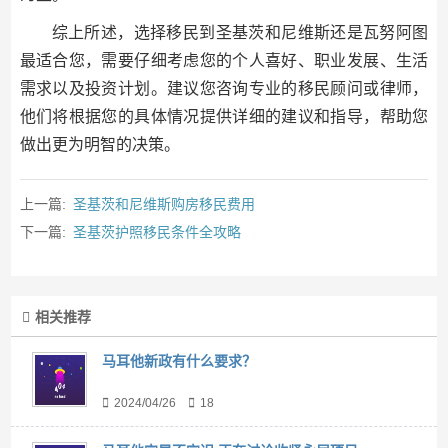
综上所述，选择移民到圣基茨和尼维斯还是瓦努阿图
最适合您，需要仔细考虑您的个人喜好、职业发展、生活
需求以及投资计划。建议您咨询专业的移民顾问或律师，
他们将根据您的具体情况提供详细的建议和指导，帮助您
做出更为明智的决策。
上一篇:
圣基茨和尼维斯购房移民费用
下一篇:
圣基茨护照移民条件全攻略
相关推荐
马耳他新政有什么要求？
2024/04/26
18