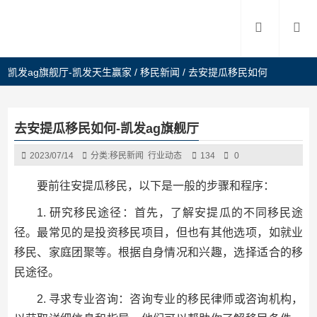
凯发ag旗舰厅-凯发天生赢家
/
移民新闻
/
去安提瓜移民如何
去安提瓜移民如何-凯发ag旗舰厅
2023/07/14
分类:
移民新闻
行业动态
134
0
要前往安提瓜移民，以下是一般的步骤和程序：
1. 研究移民途径：首先，了解安提瓜的不同移民途
径。最常见的是投资移民项目，但也有其他选项，如就业
移民、家庭团聚等。根据自身情况和兴趣，选择适合的移
民途径。
2. 寻求专业咨询：咨询专业的移民律师或咨询机构，