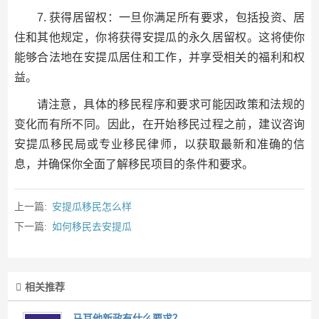
7. 获得居留权：一旦你满足所有要求，包括投资、居
住和其他规定，你将获得安提瓜的永久居留权。这将使你
能够合法地在安提瓜居住和工作，并享受相关的福利和权
益。
请注意，具体的移民程序和要求可能因政策和法规的
变化而有所不同。因此，在开始移民过程之前，建议咨询
安提瓜移民局或专业移民律师，以获取最新和准确的信
息，并确保你全面了解移民项目的条件和要求。
上一篇:
安提瓜移民怎么样
下一篇:
如何移民去安提瓜
相关推荐
马耳他新政有什么要求？