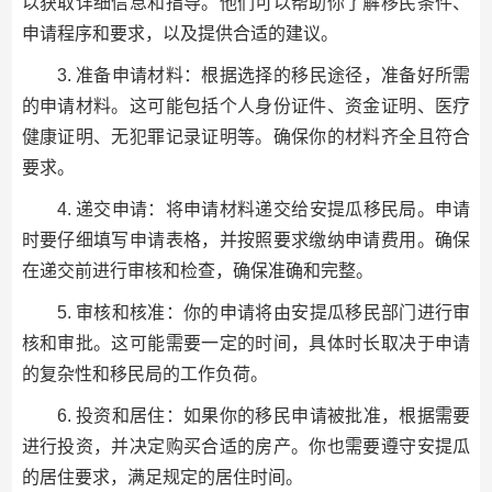
以获取详细信息和指导。他们可以帮助你了解移民条件、
申请程序和要求，以及提供合适的建议。
3. 准备申请材料：根据选择的移民途径，准备好所需
的申请材料。这可能包括个人身份证件、资金证明、医疗
健康证明、无犯罪记录证明等。确保你的材料齐全且符合
要求。
4. 递交申请：将申请材料递交给安提瓜移民局。申请
时要仔细填写申请表格，并按照要求缴纳申请费用。确保
在递交前进行审核和检查，确保准确和完整。
5. 审核和核准：你的申请将由安提瓜移民部门进行审
核和审批。这可能需要一定的时间，具体时长取决于申请
的复杂性和移民局的工作负荷。
6. 投资和居住：如果你的移民申请被批准，根据需要
进行投资，并决定购买合适的房产。你也需要遵守安提瓜
的居住要求，满足规定的居住时间。