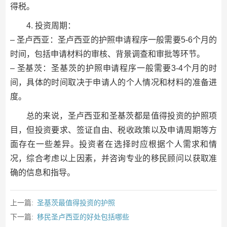
得税。
4. 投资周期：
– 圣卢西亚：圣卢西亚的护照申请程序一般需要5-6个月的
时间，包括申请材料的审核、背景调查和审批等环节。
– 圣基茨：圣基茨的护照申请程序一般需要3-4个月的时
间，具体的时间取决于申请人的个人情况和材料的准备进
度。
总的来说，圣卢西亚和圣基茨都是值得投资的护照项
目，但投资要求、签证自由、税收政策以及申请周期等方
面存在一些差异。投资者在选择时应根据个人需求和情
况，综合考虑以上因素，并咨询专业的移民顾问以获取准
确的信息和指导。
上一篇:
圣基茨最值得投资的护照
下一篇:
移民圣卢西亚的好处包括哪些