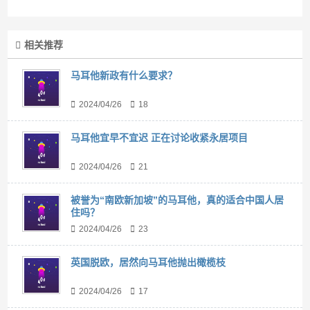
相关推荐
马耳他新政有什么要求？
2024/04/26
18
马耳他宜早不宜迟 正在讨论收紧永居项目
2024/04/26
21
被誉为“南欧新加坡”的马耳他，真的适合中国人居
住吗？
2024/04/26
23
英国脱欧，居然向马耳他抛出橄榄枝
2024/04/26
17