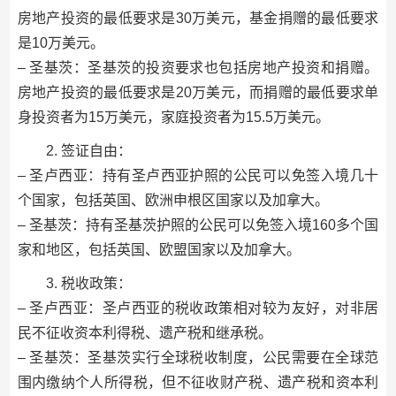
房地产投资的最低要求是30万美元，基金捐赠的最低要求
是10万美元。
– 圣基茨：圣基茨的投资要求也包括房地产投资和捐赠。
房地产投资的最低要求是20万美元，而捐赠的最低要求单
身投资者为15万美元，家庭投资者为15.5万美元。
2. 签证自由：
– 圣卢西亚：持有圣卢西亚护照的公民可以免签入境几十
个国家，包括英国、欧洲申根区国家以及加拿大。
– 圣基茨：持有圣基茨护照的公民可以免签入境160多个国
家和地区，包括英国、欧盟国家以及加拿大。
3. 税收政策：
– 圣卢西亚：圣卢西亚的税收政策相对较为友好，对非居
民不征收资本利得税、遗产税和继承税。
– 圣基茨：圣基茨实行全球税收制度，公民需要在全球范
围内缴纳个人所得税，但不征收财产税、遗产税和资本利