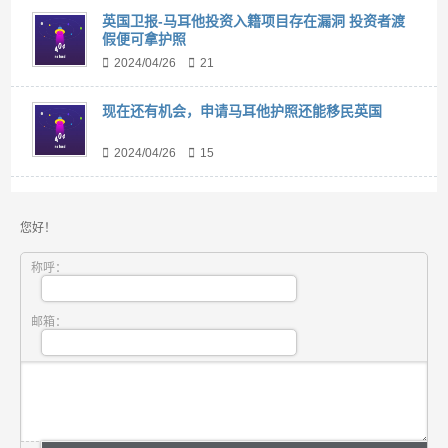
英国卫报-马耳他投资入籍项目存在漏洞 投资者渡
假便可拿护照
2024/04/26
21
现在还有机会，申请马耳他护照还能移民英国
2024/04/26
15
您好！
称呼：
邮箱：