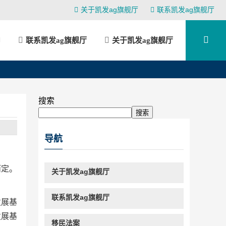
关于凯发ag旗舰厅
联系凯发ag旗舰厅
联系凯发ag旗舰厅
关于凯发ag旗舰厅
搜索
搜索
导航
而定。
关于凯发ag旗舰厅
联系凯发ag旗舰厅
发展基
发展基
移民法案