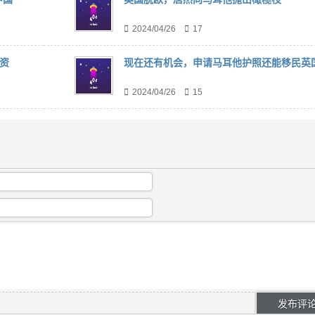
2024/04/26
17
资
现在还有机会，申请马耳他护照还能移民英
2024/04/26
15