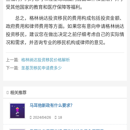
受其他国家的教育和医疗保障等福利。
总之，格林纳达投资移民的费用构成包括投资金额、
政府费用和律师费用等方面。如果您有意向申请格林纳达
投资移民，建议您在做出决定之前仔细考虑自己的实际情
况和需求，并咨询专业的移民机构或律师的意见。
上一篇:
格林纳达投资移民价格解析
下一篇:
圣基茨移民申请费多少
相关推荐
马耳他新政有什么要求？
2024/04/26
18