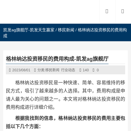
凯发ag旗舰厅-凯发天生赢家
/
移民新闻
/
格林纳达投资移民的费用构
成
格林纳达投资移民的费用构成-凯发ag旗舰厅
2023/08/01
分类:
移民新闻
行业动态
140
0
格林纳达投资移民是一种快速、简单、容易维持的移
民方式，吸引了越来越多的人选择。其中，费用构成是申
请人最为关心的问题之一。本文将对格林纳达投资移民的
费用构成进行详细介绍。
根据我找到的信息，格林纳达投资移民的费用主要包
括以下几个方面：