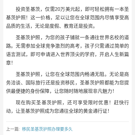
投资圣基茨，仅需20万美元起，即可轻松拥有一本圣
基茨护照！这一价格，足以让您在全球范围内尽情享受高
品质的生活，无论是度假、教育还是投资。
圣基茨护照，为您的孩子铺就一条通往世界名校的道
路。无需参加全球竞争激烈的高考，孩子只需通过简单的
语言测试，即可申请进入世界顶尖的学府，开启人生新篇
章！
圣基茨护照，让您在全球范围内畅通无阻。无论是商
务洽谈、国际旅行还是投资移民，圣基茨护照都能为您提
供最便捷的身份保障，让您随时随地展现非凡魅力！
现在购买圣基茨护照，还可享受限时优惠！赶快行
动，让圣基茨护照成为您通往全球的黄金通行证！
上一篇:
移民圣基茨护照办理要多久