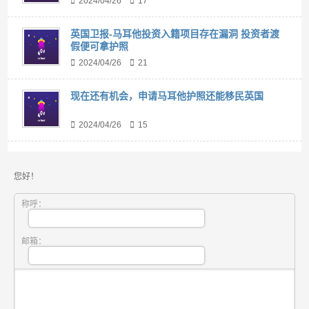
2024/04/26
17
英国卫报-马耳他投资入籍项目存在漏洞 投资者渡
假便可拿护照
2024/04/26
21
现在还有机会，申请马耳他护照还能移民英国
2024/04/26
15
您好！
称呼：
邮箱：