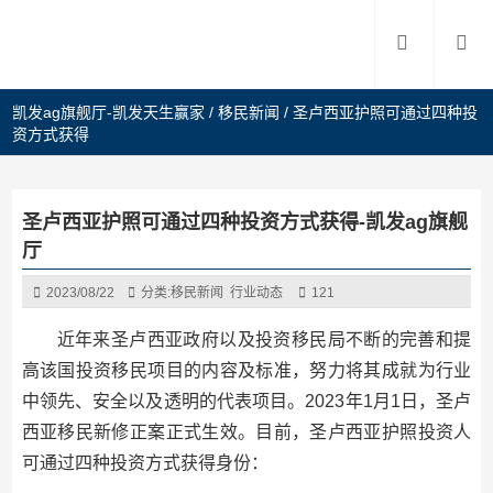
凯发ag旗舰厅-凯发天生赢家
/
移民新闻
/
圣卢西亚护照可通过四种投
资方式获得
圣卢西亚护照可通过四种投资方式获得-凯发ag旗舰
厅
2023/08/22
分类:
移民新闻
行业动态
121
近年来圣卢西亚政府以及投资移民局不断的完善和提
高该国投资移民项目的内容及标准，努力将其成就为行业
中领先、安全以及透明的代表项目。2023年1月1日，圣卢
西亚移民新修正案正式生效。目前，圣卢西亚护照投资人
可通过四种投资方式获得身份：