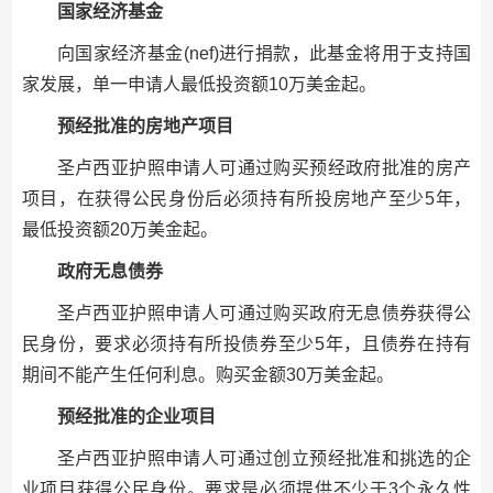
国家经济基金
向国家经济基金(nef)进行捐款，此基金将用于支持国
家发展，单一申请人最低投资额10万美金起。
预经批准的房地产项目
圣卢西亚护照申请人可通过购买预经政府批准的房产
项目，在获得公民身份后必须持有所投房地产至少5年，
最低投资额20万美金起。
政府无息债券
圣卢西亚护照申请人可通过购买政府无息债券获得公
民身份，要求必须持有所投债券至少5年，且债券在持有
期间不能产生任何利息。购买金额30万美金起。
预经批准的企业项目
圣卢西亚护照申请人可通过创立预经批准和挑选的企
业项目获得公民身份。要求是必须提供不少于3个永久性