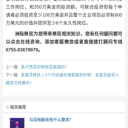
工作岗位，和350万美金的投资额。可联合投资但每个申
请者必须投资至少100万美金并且整个企业项目必须有600
万美元的价值并提供至少6个永久性岗位。
洲际移民为您带来移民相关知识，您有任何疑问都可
以点击在线咨询、添加客服微信或者直接拨打顾问专线
0755-83679979。
上一篇:
圣卢西亚护照免签美国吗？
下一篇:
圣基茨移民丨3个月快速办理英联邦护照：圣基茨投资入
籍官方特惠中！
相关推荐
马耳他新政有什么要求？