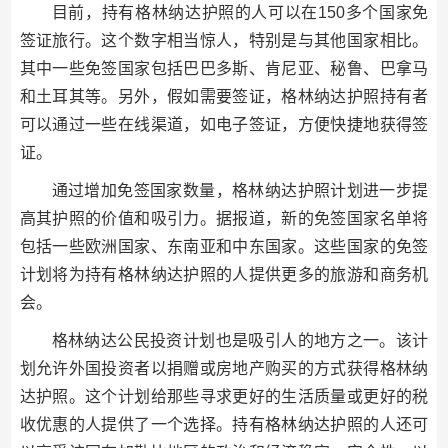
目前，持有格林纳达护照的人可以在150多个国家免
签证旅行。这个数字相当惊人，特别是与其他国家相比。
其中一些免签国家包括巴巴多斯、肯尼亚、秘鲁、巴拿马
和土耳其等。另外，假如需要签证，格林纳达护照持有者
可以通过一些在线渠道，如电子签证，方便快捷地获得签
证。
通过增加免签国家数量，格林纳达护照计划进一步提
高其护照的价值和吸引力。据报道，新的免签国家名单将
包括一些欧洲国家、东南亚和中东国家。这些国家的免签
计划将为持有格林纳达护照的人提供更多的旅游和商务机
会。
格林纳达公民投资计划也是吸引人的地方之一。该计
划允许外国投资者以捐赠或房地产购买的方式获得格林纳
达护照。这个计划给那些寻求更好的生活质量或更好的税
收优惠的人提供了一个选择。持有格林纳达护照的人还可