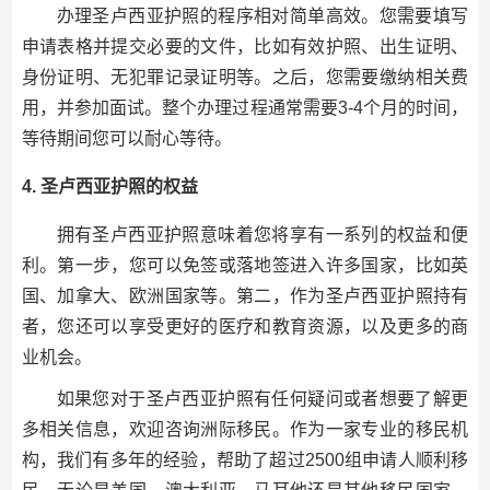
办理圣卢西亚护照的程序相对简单高效。您需要填写
申请表格并提交必要的文件，比如有效护照、出生证明、
身份证明、无犯罪记录证明等。之后，您需要缴纳相关费
用，并参加面试。整个办理过程通常需要3-4个月的时间，
等待期间您可以耐心等待。
4. 圣卢西亚护照的权益
拥有圣卢西亚护照意味着您将享有一系列的权益和便
利。第一步，您可以免签或落地签进入许多国家，比如英
国、加拿大、欧洲国家等。第二，作为圣卢西亚护照持有
者，您还可以享受更好的医疗和教育资源，以及更多的商
业机会。
如果您对于圣卢西亚护照有任何疑问或者想要了解更
多相关信息，欢迎咨询洲际移民。作为一家专业的移民机
构，我们有多年的经验，帮助了超过2500组申请人顺利移