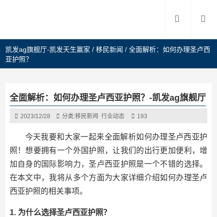
凯发ag旗舰厅-凯发天生赢家
/
移民新闻
/
全面解析：如何办理圣卢西
亚护照？
全面解析：如何办理圣卢西亚护照？-凯发ag旗舰厅
2023/12/28
分类:
移民新闻
行业动态
193
今天我要和大家一起来全面解析如何办理圣卢西亚护
照！想要拥有一个外国护照，让我们的出行更加便利，增
加自身的国际影响力，圣卢西亚护照是一个不错的选择。
在本文中，我将从多个方面为大家详细介绍如何办理圣卢
西亚护照的相关事项。
1. 为什么选择圣卢西亚护照？