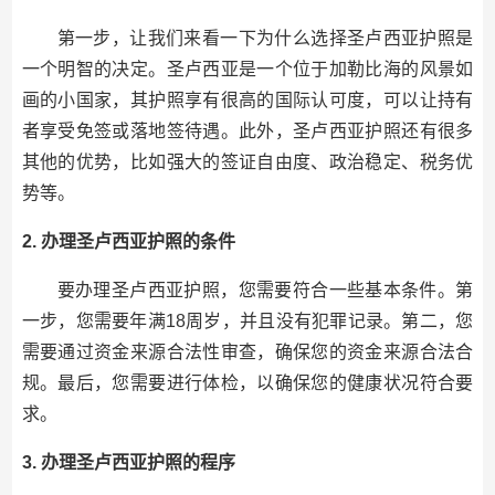
第一步，让我们来看一下为什么选择圣卢西亚护照是
一个明智的决定。圣卢西亚是一个位于加勒比海的风景如
画的小国家，其护照享有很高的国际认可度，可以让持有
者享受免签或落地签待遇。此外，圣卢西亚护照还有很多
其他的优势，比如强大的签证自由度、政治稳定、税务优
势等。
2. 办理圣卢西亚护照的条件
要办理圣卢西亚护照，您需要符合一些基本条件。第
一步，您需要年满18周岁，并且没有犯罪记录。第二，您
需要通过资金来源合法性审查，确保您的资金来源合法合
规。最后，您需要进行体检，以确保您的健康状况符合要
求。
3. 办理圣卢西亚护照的程序