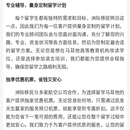
专业辅导，量身定制留学计划
每个留学生都有独特的需求和目标，洲际移民明白这
一点，因此我们为每一位客户提供量身定制的留学计划。
我们的专业顾问团队会与您面对面沟通，充分了解您的兴
趣、专业、资金状况等各方面信息，然后为您制定最合适
的留学方案。无论您是想在马耳他高等教育机构攻读学
位，还是选择参加语言培训，我们都能为您提供全程指
导，确保您留学之路顺利无阻。
独享优惠机票，省钱又安心
洲际移民与多家航空公司合作，为选择留学马耳他的
客户提供独家优惠机票。无论您身处何地，只需通过凯发
天生赢家的服务预订机票，就能享受到专属折扣。这不仅
能为您省下一笔可观的费用，还能让您在整个留学过程中
更加安心。我们致力于为客户提供优质的服务，让您的留