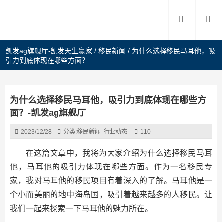
凯发ag旗舰厅-凯发天生赢家
/
移民新闻
/
为什么选择移民马耳他，吸
引力到底体现在哪些方面？
为什么选择移民马耳他，吸引力到底体现在哪些方
面？-凯发ag旗舰厅
2023/12/28
分类:
移民新闻
行业动态
110
在这篇文章中，我将为大家介绍为什么选择移民马耳
他，马耳他的吸引力体现在哪些方面。作为一名移民专
家，我对马耳他的移民项目有着深入的了解。马耳他是一
个小而美丽的地中海岛国，吸引着越来越多的人移民。让
我们一起来探索一下马耳他的魅力所在。