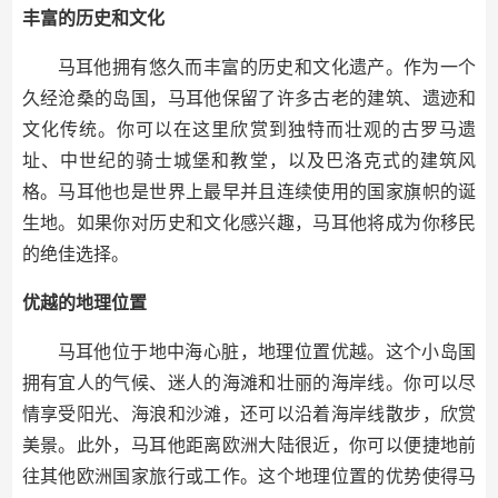
丰富的历史和文化
马耳他拥有悠久而丰富的历史和文化遗产。作为一个
久经沧桑的岛国，马耳他保留了许多古老的建筑、遗迹和
文化传统。你可以在这里欣赏到独特而壮观的古罗马遗
址、中世纪的骑士城堡和教堂，以及巴洛克式的建筑风
格。马耳他也是世界上最早并且连续使用的国家旗帜的诞
生地。如果你对历史和文化感兴趣，马耳他将成为你移民
的绝佳选择。
优越的地理位置
马耳他位于地中海心脏，地理位置优越。这个小岛国
拥有宜人的气候、迷人的海滩和壮丽的海岸线。你可以尽
情享受阳光、海浪和沙滩，还可以沿着海岸线散步，欣赏
美景。此外，马耳他距离欧洲大陆很近，你可以便捷地前
往其他欧洲国家旅行或工作。这个地理位置的优势使得马