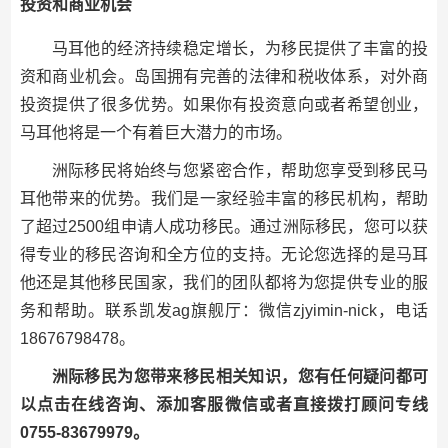
投资和商业机会
马耳他的经济持续稳定增长，为移民提供了丰富的投
资和商业机会。岛国拥有完善的法律和税收体系，对外商
投资提供了很多优势。如果你有投资意向或者希望创业，
马耳他将是一个有着巨大潜力的市场。
洲际移民将始终与您紧密合作，帮助您享受到移民马
耳他带来的优势。我们是一家经验丰富的移民机构，帮助
了超过2500组申请人成功移民。通过洲际移民，您可以获
得专业的移民咨询和全方位的支持。无论您选择的是马耳
他还是其他移民国家，我们的团队都将为您提供专业的服
务和帮助。联系凯发ag旗舰厅：微信zjyimin-nick，电话
18676798478。
洲际移民为您带来移民相关知识，您有任何疑问都可
以点击在线咨询、添加客服微信或者直接拨打顾问专线
0755-83679979。