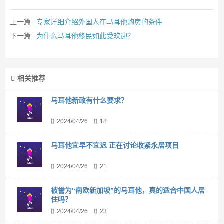
上一篇:
专家详细介绍外国人在马耳他购房的条件
下一篇:
为什么马耳他移民如此受欢迎？
相关推荐
马耳他新政有什么要求？
2024/04/26
18
马耳他宜早不宜迟 正在讨论收紧永居项目
2024/04/26
21
被誉为“南欧新加坡”的马耳他，真的适合中国人居
住吗？
2024/04/26
23