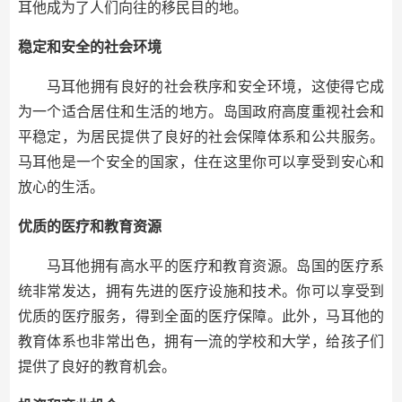
耳他成为了人们向往的移民目的地。
稳定和安全的社会环境
马耳他拥有良好的社会秩序和安全环境，这使得它成
为一个适合居住和生活的地方。岛国政府高度重视社会和
平稳定，为居民提供了良好的社会保障体系和公共服务。
马耳他是一个安全的国家，住在这里你可以享受到安心和
放心的生活。
优质的医疗和教育资源
马耳他拥有高水平的医疗和教育资源。岛国的医疗系
统非常发达，拥有先进的医疗设施和技术。你可以享受到
优质的医疗服务，得到全面的医疗保障。此外，马耳他的
教育体系也非常出色，拥有一流的学校和大学，给孩子们
提供了良好的教育机会。