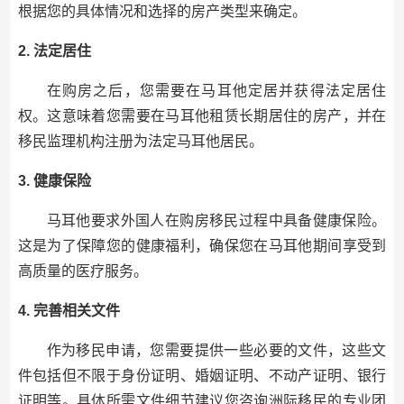
根据您的具体情况和选择的房产类型来确定。
2. 法定居住
在购房之后，您需要在马耳他定居并获得法定居住
权。这意味着您需要在马耳他租赁长期居住的房产，并在
移民监理机构注册为法定马耳他居民。
3. 健康保险
马耳他要求外国人在购房移民过程中具备健康保险。
这是为了保障您的健康福利，确保您在马耳他期间享受到
高质量的医疗服务。
4. 完善相关文件
作为移民申请，您需要提供一些必要的文件，这些文
件包括但不限于身份证明、婚姻证明、不动产证明、银行
证明等。具体所需文件细节建议您咨询洲际移民的专业团