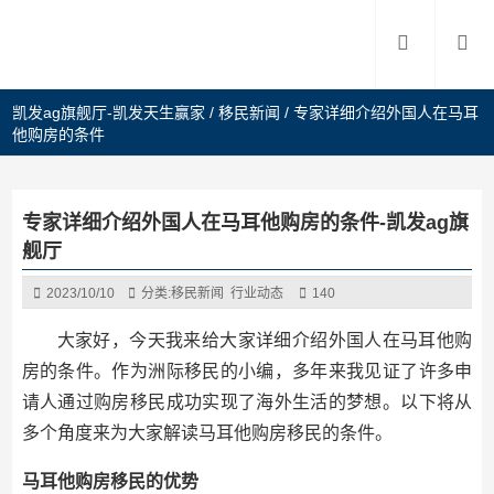
凯发ag旗舰厅-凯发天生赢家
/
移民新闻
/
专家详细介绍外国人在马耳
他购房的条件
专家详细介绍外国人在马耳他购房的条件-凯发ag旗
舰厅
2023/10/10
分类:
移民新闻
行业动态
140
大家好，今天我来给大家详细介绍外国人在马耳他购
房的条件。作为洲际移民的小编，多年来我见证了许多申
请人通过购房移民成功实现了海外生活的梦想。以下将从
多个角度来为大家解读马耳他购房移民的条件。
马耳他购房移民的优势