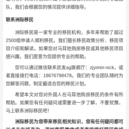
队，我们会根据您的情况提供详细指导。
联系洲际移民
洲际移民是一家专业的移民机构，多年来帮助了超过
2500组申请人顺利移民。我们擅长移民政策分析、移民项
目介绍和解读。如果您对马耳他购房移民或其他移民项目
感兴趣，我们愿意为您提供专业的帮助。
您可以通过微信联系凯发ag旗舰厅：zjyimin-nick，或
者直接拨打电话：18676798478。我们的专业团队随时为
您解答问题，制定最适合您的移民计划。
希望本文对您对外国人在马耳他购房移民的条件有所
帮助。如果您有任何疑问或需要进一步了解，不要犹豫，
马上联系洲际移民吧！
洲际移民为您带来移民相关知识，您有任何疑问都可