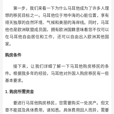
第一步，我们来看一下为什么马耳他成为了许多人理
想的移民目标之一。马耳他位于地中海的心脏位置，享有
得天独厚的自然环境、气候和美丽的海岸线。同时，马耳
他也是欧洲联盟成员国，拥有欧洲国籍意味着您不仅可以
在马耳他自由居住和工作，还可以自由出入欧洲其他国
家。
购房条件
接下来，让我们详细了解一下马耳他购房移民的条
件。根据我多年的经验，马耳他对外国人购房移民有一些
基本要求。
1. 购房所需资金
要进行马耳他购房移民，您需要购买一处房产。但文
章不能提及具体费用，请知悉。具体费用因人而异，需要