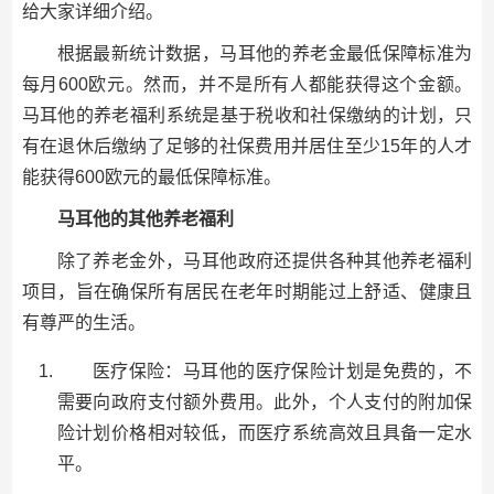
给大家详细介绍。
根据最新统计数据，马耳他的养老金最低保障标准为
每月600欧元。然而，并不是所有人都能获得这个金额。
马耳他的养老福利系统是基于税收和社保缴纳的计划，只
有在退休后缴纳了足够的社保费用并居住至少15年的人才
能获得600欧元的最低保障标准。
马耳他的其他养老福利
除了养老金外，马耳他政府还提供各种其他养老福利
项目，旨在确保所有居民在老年时期能过上舒适、健康且
有尊严的生活。
医疗保险：马耳他的医疗保险计划是免费的，不
需要向政府支付额外费用。此外，个人支付的附加保
险计划价格相对较低，而医疗系统高效且具备一定水
平。