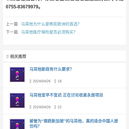
0755-83679979。
上一篇:
马耳他为什么是移民欧洲的首选？
下一篇:
马耳他医疗保险是否必须购买？
相关推荐
马耳他新政有什么要求？
2024/04/26
18
马耳他宜早不宜迟 正在讨论收紧永居项目
2024/04/26
22
被誉为“南欧新加坡”的马耳他，真的适合中国人居
住吗？