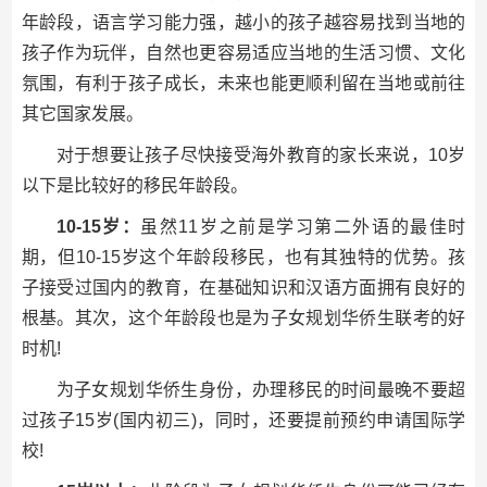
年龄段，语言学习能力强，越小的孩子越容易找到当地的
孩子作为玩伴，自然也更容易适应当地的生活习惯、文化
氛围，有利于孩子成长，未来也能更顺利留在当地或前往
其它国家发展。
对于想要让孩子尽快接受海外教育的家长来说，10岁
以下是比较好的移民年龄段。
10-15岁：
虽然11岁之前是学习第二外语的最佳时
期，但10-15岁这个年龄段移民，也有其独特的优势。孩
子接受过国内的教育，在基础知识和汉语方面拥有良好的
根基。其次，这个年龄段也是为子女规划华侨生联考的好
时机!
为子女规划华侨生身份，办理移民的时间最晚不要超
过孩子15岁(国内初三)，同时，还要提前预约申请国际学
校!