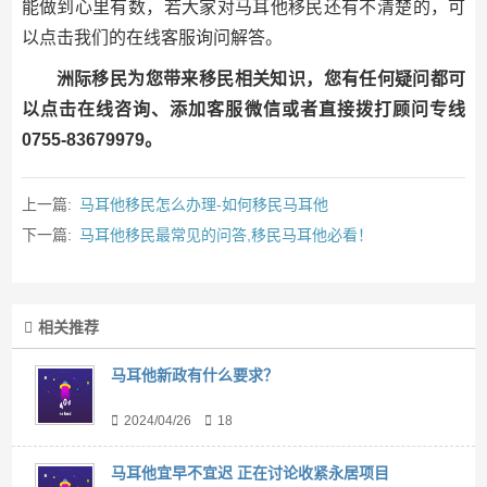
能做到心里有数，若大家对马耳他移民还有不清楚的，可
以点击我们的在线客服询问解答。
洲际移民为您带来移民相关知识，您有任何疑问都可
以点击在线咨询、添加客服微信或者直接拨打顾问专线
0755-83679979。
上一篇:
马耳他移民怎么办理-如何移民马耳他
下一篇:
马耳他移民最常见的问答,移民马耳他必看！
相关推荐
马耳他新政有什么要求？
2024/04/26
18
马耳他宜早不宜迟 正在讨论收紧永居项目