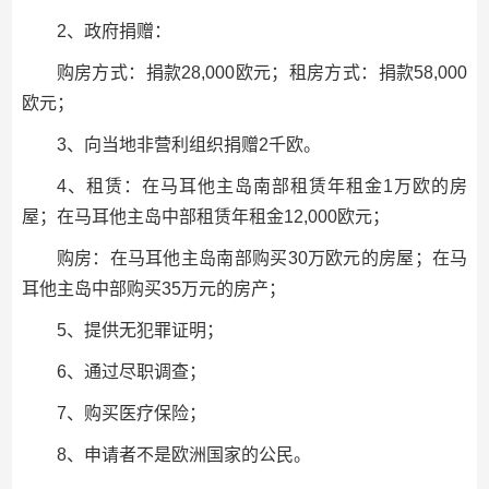
2、政府捐赠：
购房方式：捐款28,000欧元；租房方式：捐款58,000
欧元；
3、向当地非营利组织捐赠2千欧。
4、租赁：在马耳他主岛南部租赁年租金1万欧的房
屋；在马耳他主岛中部租赁年租金12,000欧元；
购房：在马耳他主岛南部购买30万欧元的房屋；在马
耳他主岛中部购买35万元的房产；
5、提供无犯罪证明；
6、通过尽职调查；
7、购买医疗保险；
8、申请者不是欧洲国家的公民。