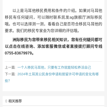
以上是马耳他移民费用和条件的介绍。如果对马耳他
移民有任何疑问，可以随时联系凯发ag旗舰厅洲际移民
哦。也可以选择测一测，看看自己是否符合移民马耳他的
要求。我们的移民专家会为您详细的评估哦。
洲际移民为您带来移民相关知识，您有任何疑问都可
以点击在线咨询、添加客服微信或者直接拨打顾问专线
0755-83679979。
上一篇:
一个人移民马耳他，只要有工作就能轻松养活自己
下一篇:
2024年土耳其公民身份申请和居留许可申请的变化有哪
些？
相关推荐