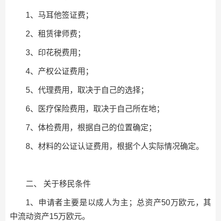
1、马耳他签证费；
2、租赁律师费；
3、印花税费用；
4、产权公证费用；
5、代理费用，取决于自己的选择；
6、医疗保险费用，取决于自己所在地；
7、体检费用，根据自己的位置确定；
8、材料的公证认证费用，根据个人实际情况确定。
二、 关于移民条件
1、申请者主要是以成人为主；总资产50万欧元，其
中流动资产15万欧元。