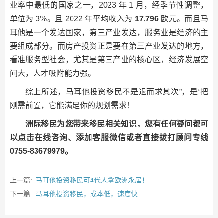
业率中最低的国家之一，2023 年 1 月，经季节性调整，
单位为 3%。且 2022 年平均收入为
17,796
欧元。而且马
耳他是一个发达国家，第三产业发达，服务业是经济的主
要组成部分。而房产投资正是要在第三产业发达的地方，
看准服务型社会，尤其是第三产业的核心区，经济发展空
间大，人才吸附能力强。
综上所述，马耳他投资移民不是退而求其次”，是“把
刚需前置，它能满足你的规划需求！
洲际移民为您带来移民相关知识，您有任何疑问都可
以点击在线咨询、添加客服微信或者直接拨打顾问专线
0755-83679979。
上一篇:
马耳他投资移民可4代人拿欧洲永居！
下一篇:
马耳他投资移民，成本低，速度快