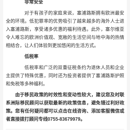
非常安全
对于有孩子的家庭来说，塞浦路斯拥有欧洲最安
全的环境。低犯罪率的优势吸引了越来越多的海外人士进
入塞浦路斯，享受诸多优惠的福利待遇。此外，塞尔维亚
令人难忘的欧洲价值观、宽敞的生活空间与地中海的热情
相结合，让人们体验到更加悠闲的生活方式。
低税率
低税率和广泛的双重征税条约为退休人员和企业
主提供了特殊优惠，同时还为投资者提供了塞浦路斯护照
和免税等多种福利。
由于移民政策的时效性和变动性较大，建议您及时联
系洲际移民顾问以获取最新的政策信息，避免错过利好政
策。您有任何疑问都可以点击在线咨询、添加客服微信或
者直接拨打顾问专线0755-83679979。