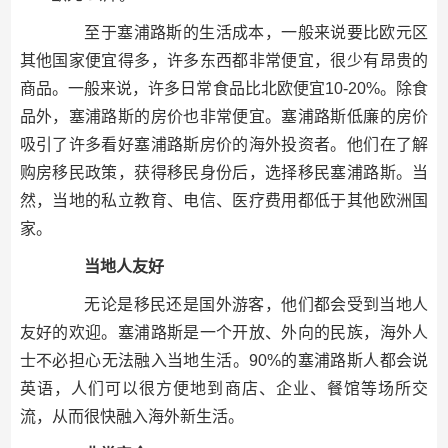
至于塞浦路斯的生活成本，一般来说要比欧元区
其他国家便宜得多，许多东西都非常便宜，很少有昂贵的
商品。一般来说，许多日常食品比北欧便宜10-20%。除食
品外，塞浦路斯的房价也非常便宜。塞浦路斯低廉的房价
吸引了许多看好塞浦路斯房价的海外投资者。他们在了解
购房移民政策，获得移民身份后，选择移民塞浦路斯。当
然，当地的私立教育、电信、医疗费用都低于其他欧洲国
家。
当地人友好
无论是移民还是国外游客，他们都会受到当地人
友好的欢迎。塞浦路斯是一个开放、外向的民族，海外人
士不必担心无法融入当地生活。90%的塞浦路斯人都会说
英语，人们可以很方便地到商店、企业、餐馆等场所交
流，从而很快融入海外新生活。