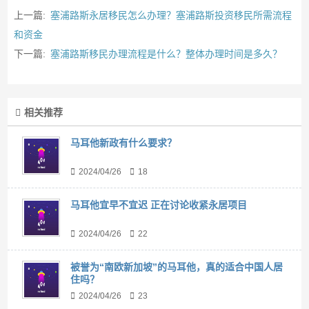
上一篇:
塞浦路斯永居移民怎么办理？塞浦路斯投资移民所需流程
和资金
下一篇:
塞浦路斯移民办理流程是什么？整体办理时间是多久？
相关推荐
马耳他新政有什么要求？
2024/04/26
18
马耳他宜早不宜迟 正在讨论收紧永居项目
2024/04/26
22
被誉为“南欧新加坡”的马耳他，真的适合中国人居
住吗？
2024/04/26
23