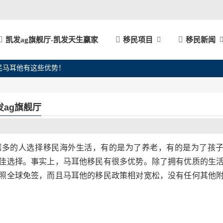
凯发ag旗舰厅-凯发天生赢家
移民项目
移民新闻
民马耳他有这些优势！
ag旗舰厅
多的人选择移民海外生活，有的是为了养老，有的是为了孩
佳选择。事实上，马耳他移民有很多优势。除了拥有优质的生
照全球免签，而且马耳他的移民政策相对宽松，没有任何其他