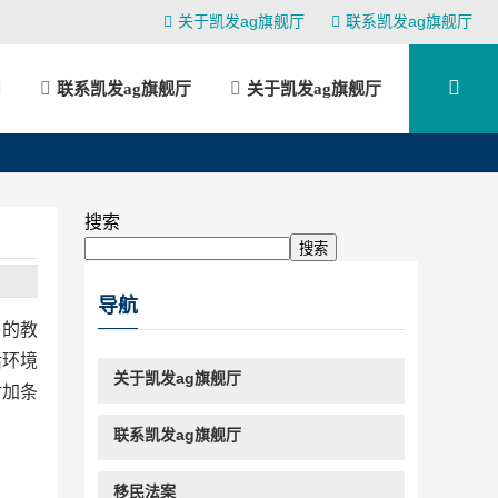
关于凯发ag旗舰厅
联系凯发ag旗舰厅
联系凯发ag旗舰厅
关于凯发ag旗舰厅
搜索
搜索
导航
子的教
活环境
关于凯发ag旗舰厅
附加条
联系凯发ag旗舰厅
移民法案