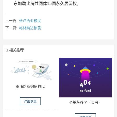
东加勒比海共同体15国永久居留权。
上一篇:
圣卢西亚移民
下一篇:
格林纳达移民
相关推荐
塞浦路斯购房移民
详细信息
圣基茨移民（买房）