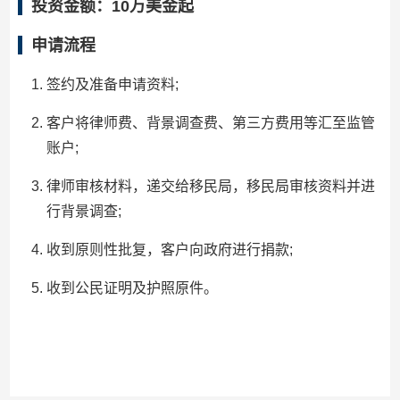
投资金额：10万美金起
申请流程
签约及准备申请资料;
客户将律师费、背景调查费、第三方费用等汇至监管
账户;
律师审核材料，递交给移民局，移民局审核资料并进
行背景调查;
收到原则性批复，客户向政府进行捐款;
收到公民证明及护照原件。