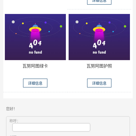
详细信息
瓦努阿图绿卡
瓦努阿图护照
详细信息
详细信息
您好！
称呼：