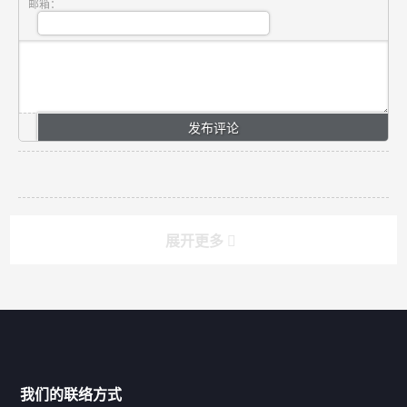
邮箱：
展开更多
搜索
搜索
导航
我们的联络方式