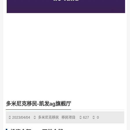
多米尼克移民-凯发ag旗舰厅
2023/04/04
多米尼克移民
移民项目
627
0