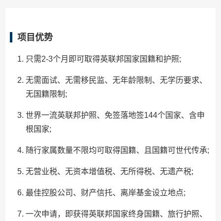
项目优势
只需2-3个月即可取得英联邦国家国籍和护照;
无需面试、无需移民监、无年龄限制、无学历要求、
无国籍限制;
世界一流英联邦护照、免签落地签144个国家、含申
根国家;
随行家属数量不限均可取得国籍、且国籍可世代传承;
无营业税、无资本增值税、无所得税、无遗产税;
最佳控股公司、财产信托、离岸基金设立地点;
一次申请，即获得英联邦国家终身国籍、旅行护照、