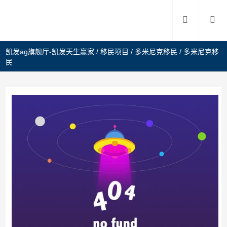
凯发ag旗舰厅-凯发天生赢家
/
移民项目
/
多米尼克移民
/
多米尼克移
民