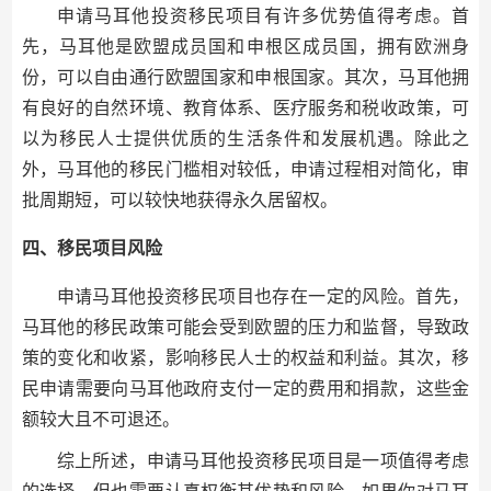
申请马耳他投资移民项目有许多优势值得考虑。首
先，马耳他是欧盟成员国和申根区成员国，拥有欧洲身
份，可以自由通行欧盟国家和申根国家。其次，马耳他拥
有良好的自然环境、教育体系、医疗服务和税收政策，可
以为移民人士提供优质的生活条件和发展机遇。除此之
外，马耳他的移民门槛相对较低，申请过程相对简化，审
批周期短，可以较快地获得永久居留权。
四、移民项目风险
申请马耳他投资移民项目也存在一定的风险。首先，
马耳他的移民政策可能会受到欧盟的压力和监督，导致政
策的变化和收紧，影响移民人士的权益和利益。其次，移
民申请需要向马耳他政府支付一定的费用和捐款，这些金
额较大且不可退还。
综上所述，申请马耳他投资移民项目是一项值得考虑