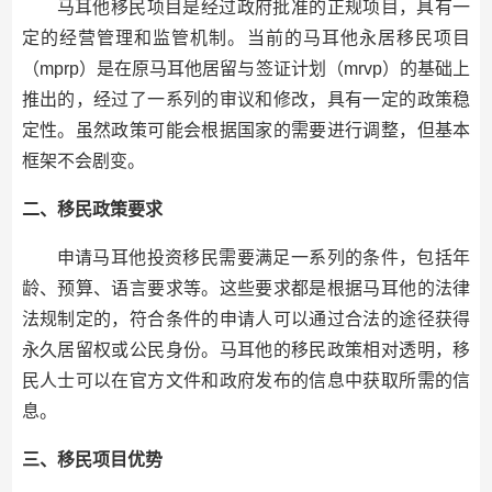
马耳他移民项目是经过政府批准的正规项目，具有一
定的经营管理和监管机制。当前的马耳他永居移民项目
（mprp）是在原马耳他居留与签证计划（mrvp）的基础上
推出的，经过了一系列的审议和修改，具有一定的政策稳
定性。虽然政策可能会根据国家的需要进行调整，但基本
框架不会剧变。
二、移民政策要求
申请马耳他投资移民需要满足一系列的条件，包括年
龄、预算、语言要求等。这些要求都是根据马耳他的法律
法规制定的，符合条件的申请人可以通过合法的途径获得
永久居留权或公民身份。马耳他的移民政策相对透明，移
民人士可以在官方文件和政府发布的信息中获取所需的信
息。
三、移民项目优势