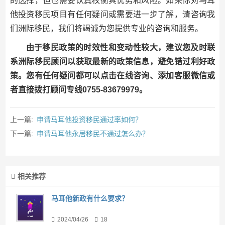
的选择，但也需要认真权衡其优势和风险。如果你对马耳
他投资移民项目有任何疑问或需要进一步了解，请咨询我
们洲际移民，我们将竭诚为您提供专业的咨询和服务。
由于移民政策的时效性和变动性较大，建议您及时联
系洲际移民顾问以获取最新的政策信息，避免错过利好政
策。您有任何疑问都可以点击在线咨询、添加客服微信或
者直接拨打顾问专线0755-83679979。
上一篇:
申请马耳他投资移民通过率如何？
下一篇:
申请马耳他永居移民不通过怎么办？
相关推荐
马耳他新政有什么要求？
2024/04/26
18