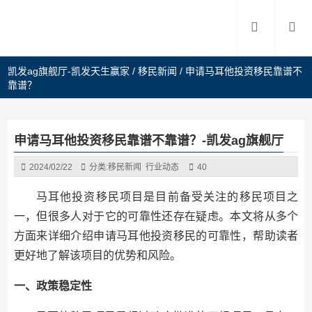
凯发ag旗舰厅-凯发天生赢家
/
移民新闻
/
申请马耳他投资移民靠谱不
靠谱？
申请马耳他投资移民靠谱不靠谱？-凯发ag旗舰厅
2024/02/22
分类:
移民新闻
行业动态
40
马耳他投资移民项目是目前备受关注的移民项目之
一，但很多人对于它的可靠性还存在疑虑。本文将从多个
方面来详细介绍申请马耳他投资移民的可靠性，帮助读者
更好地了解该项目的优势和风险。
一、政策稳定性