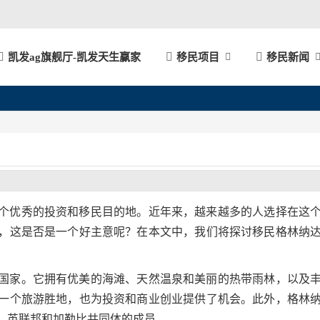
凯发ag旗舰厅-凯发天生赢家
移民项目
移民新闻
个优秀的投资和移民目的地。近年来，越来越多的人选择在这
，这是否是一个好主意呢？在本文中，我们将探讨移民格林纳
国家。它拥有优美的海滩、天然温泉和美丽的热带雨林，以及
一个旅游胜地，也为投资和商业创业提供了机会。此外，格林
、英联邦和加勒比共同体的成员。