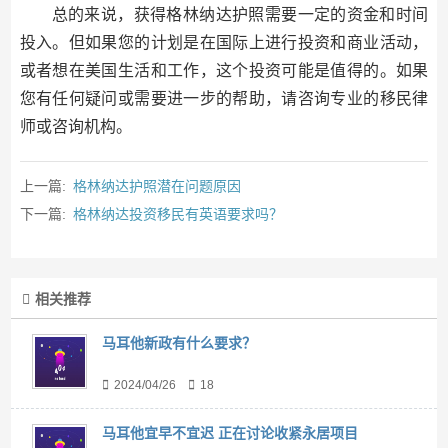
总的来说，获得格林纳达护照需要一定的资金和时间
投入。但如果您的计划是在国际上进行投资和商业活动，
或者想在美国生活和工作，这个投资可能是值得的。如果
您有任何疑问或需要进一步的帮助，请咨询专业的移民律
师或咨询机构。
上一篇:
格林纳达护照潜在问题原因
下一篇:
格林纳达投资移民有英语要求吗？
相关推荐
马耳他新政有什么要求？
2024/04/26
18
马耳他宜早不宜迟 正在讨论收紧永居项目