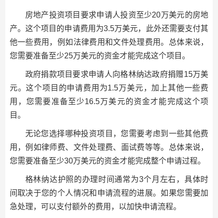
房地产投资项目要求申请人投资至少20万美元的房地
产。这个项目的申请费用为3.5万美元，此外还需要支付其
他一些费用，例如法律费用和文件处理费用。总体来说，
您需要准备至少25万美元的资金才能完成这个项目。
政府捐款项目要求申请人向格林纳达政府捐赠15万美
元。这个项目的申请费用为1.5万美元，加上其他一些费
用，您需要准备至少16.5万美元的资金才能完成这个项
目。
无论您选择哪种投资项目，您需要考虑到一些其他费
用，例如律师费、文件处理费、面试费等等。总体来说，
您需要准备至少30万美元的资金才能完成整个申请过程。
格林纳达护照的办理时间通常为3个月左右，具体时
间取决于您的个人情况和申请流程的进展。如果您需要加
急处理，可以支付额外的费用，以加快申请流程。