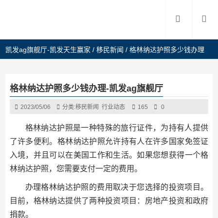
凯发ag旗舰厅-凯发天生赢家
/
移民新闻
/
格林纳达护照多少钱办理
格林纳达护照多少钱办理-凯发ag旗舰厅
2023/05/06
分类:
移民新闻
行业动态
165
0
格林纳达护照是一种特殊的旅行证件，为持有人提供
了许多便利。格林纳达护照允许持有人在许多国家免签证
入境，并且可以在美国工作和生活。如果您想获得一个格
林纳达护照，您需要支付一定的费用。
办理格林纳达护照的费用取决于您选择的投资项目。
目前，格林纳达提供了两种投资项目：房地产投资和政府
捐款。