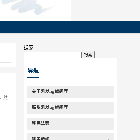
搜索
搜索
导航
关于凯发ag旗舰厅
。然
联系凯发ag旗舰厅
移民法案
移民新闻