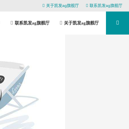
关于凯发ag旗舰厅
联系凯发ag旗舰厅
联系凯发ag旗舰厅
关于凯发ag旗舰厅