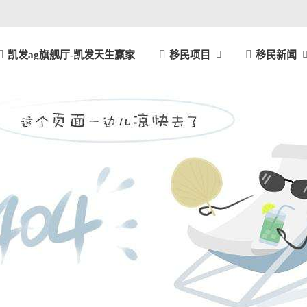
凯发ag旗舰厅-凯发天生赢家
移民项目
移民新闻