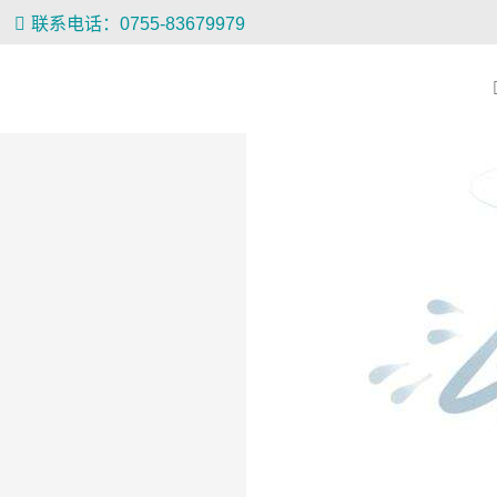
联系电话：0755-83679979