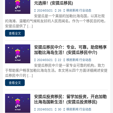
元选择！(安提瓜移民)
2024/03/21
26
移民新闻
行业动态
安提瓜是一个美丽的加勒比海岛国，以其壮观
的海滩、温暖的气候和友好的人民而闻名。作为一个移民目的地，
安提瓜提供了 […]
查看全文
安提瓜移民中介：专业、可靠，助您畅享
加勒比海岛生活！(安提瓜移民中介)
2024/03/21
22
移民新闻
行业动态
安提瓜移民中介是一家专业可靠的机构，致力
于帮助客户畅享加勒比海岛生活。本文将从四个方面详细阐述安提
瓜移民中介的 […]
查看全文
安提瓜投资移民：留学加投资，开启加勒
比海岛国新生活！(安提瓜投资移民)
2024/03/21
30
移民新闻
行业动态