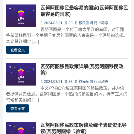
瓦努阿图移民最容易的国家(瓦努阿图移民
最容易的国家)
2024/03/21
29
移民新闻
行业动态
瓦努阿图是一个位于南太平洋的岛国，对于那
些希望移民到一个美丽且宜居的国家的人来说是一个理想的选择。
本文将详细介 […]
查看全文
瓦努阿图移民政策详解(瓦努阿图移民政
策)
2024/03/21
33
移民新闻
行业动态
本文将详细介绍瓦努阿图的移民政策，并为读
者提供背景信息。瓦努阿图是一个热门的移民目的地，拥有宜人的
气候和美丽的 […]
查看全文
瓦努阿图移民政策解读及绿卡验证资讯导
读(瓦努阿图绿卡验证)