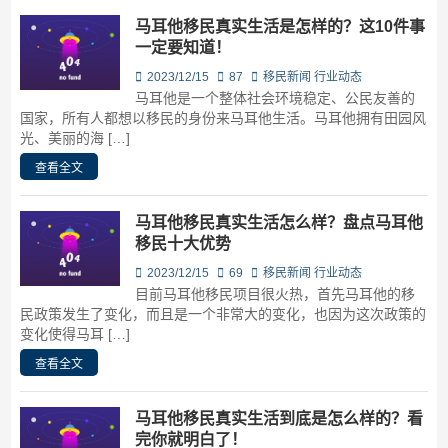
马耳他移民真实生活是怎样的？这10件事
一定要知道！
2023/12/15
87
移民新闻
行业动态
马耳他是一个整体社会环境稳定、公民友善的
国家，所有人都想以移民的身份来马耳他生活。马耳他拥有田园风
光、美丽的海 […]
查看全文
马耳他移民真实生活怎么样？盘点马耳他
移民十大优势
2023/12/15
69
移民新闻
行业动态
目前马耳他移民项目很火热，首先马耳他的移
民政策发生了变化，而且是一个非常大的变化，也因为这次政策的
变化使得马耳 […]
查看全文
马耳他移民真实生活到底是怎么样的？看
完你就明白了！