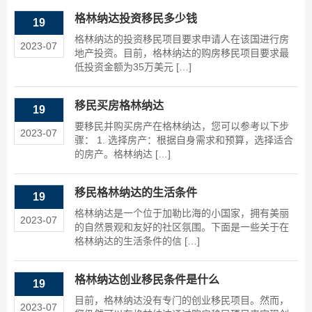
格林纳达投资移民多少钱
19
格林纳达的投资移民项目要求申请人在该国进行房
2023-07
地产投资。目前，格林纳达的购房移民项目要求最
低投资金额为35万美元 […]
移民买房格林纳达
19
要移民并购买房产在格林纳达，您可以参考以下步
2023-07
骤： 1. 选择房产：根据自身需求和预算，选择适合
的房产。格林纳达 […]
移民格林纳达的生活条件
19
格林纳达是一个位于加勒比海的小国家，拥有美丽
2023-07
的自然景观和友好的社区氛围。下面是一些关于在
格林纳达的生活条件的信 […]
格林纳达创业移民条件是什么
19
目前，格林纳达没有专门的创业移民项目。然而，
2023-07