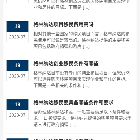
您仍然可以在格林纳达通过购房移民项目来实现创
业和居住的目标。下面是 […]
格林纳达项目移民费用高吗
19
相对其他一些国家的移民项目而言，格林纳达的移
2023-07
民费用可以说是较高的。格林纳达提供的主要移民
项目包括政府捐赠和购房 […]
格林纳达创业移民条件有哪些
19
格林纳达目前没有专门的创业移民项目，但您仍然
2023-07
可以选择购房移民项目来实现创业和居住的目标。
下面是一些相关的条件和 […]
格林纳达移民要具备哪些条件和要求
19
要办理格林纳达移民，一般需要满足以下条件和要
2023-07
求： 1. 投资要求：格林纳达提供的移民项目要求申
请人进行政府捐赠 […]