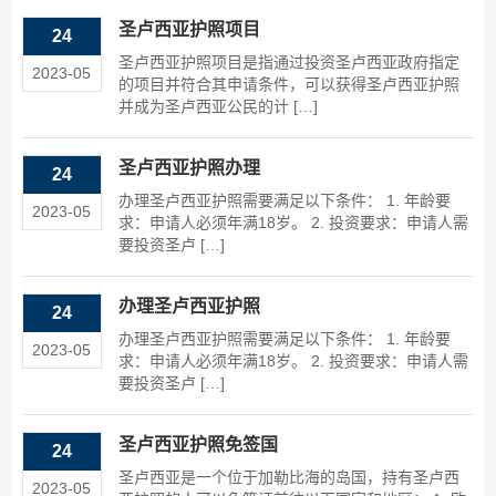
圣卢西亚护照项目
24
圣卢西亚护照项目是指通过投资圣卢西亚政府指定
2023-05
的项目并符合其申请条件，可以获得圣卢西亚护照
并成为圣卢西亚公民的计 […]
圣卢西亚护照办理
24
办理圣卢西亚护照需要满足以下条件： 1. 年龄要
2023-05
求：申请人必须年满18岁。 2. 投资要求：申请人需
要投资圣卢 […]
办理圣卢西亚护照
24
办理圣卢西亚护照需要满足以下条件： 1. 年龄要
2023-05
求：申请人必须年满18岁。 2. 投资要求：申请人需
要投资圣卢 […]
圣卢西亚护照免签国
24
圣卢西亚是一个位于加勒比海的岛国，持有圣卢西
2023-05