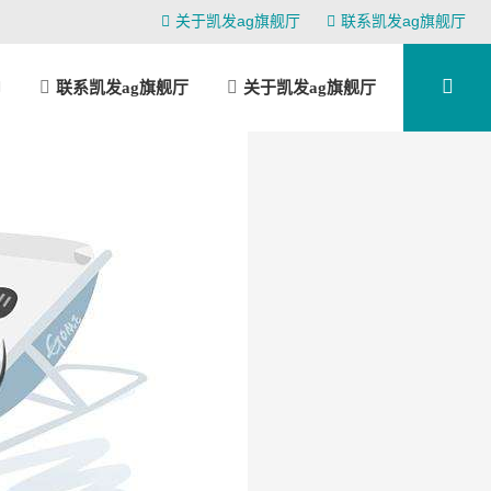
关于凯发ag旗舰厅
联系凯发ag旗舰厅
联系凯发ag旗舰厅
关于凯发ag旗舰厅