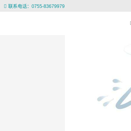
联系电话：0755-83679979