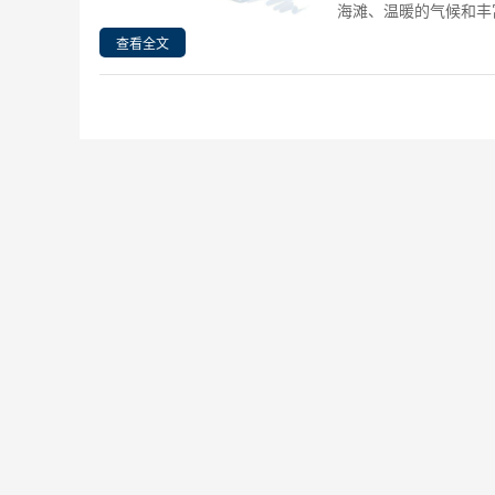
海滩、温暖的气候和丰富
查看全文