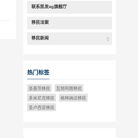
联系凯发ag旗舰厅
移民法案
移民新闻
热门标签
圣基茨移民
瓦努阿图移民
多米尼克移民
格林纳达移民
圣卢西亚移民