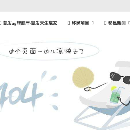
凯发ag旗舰厅-凯发天生赢家
移民项目
移民新闻