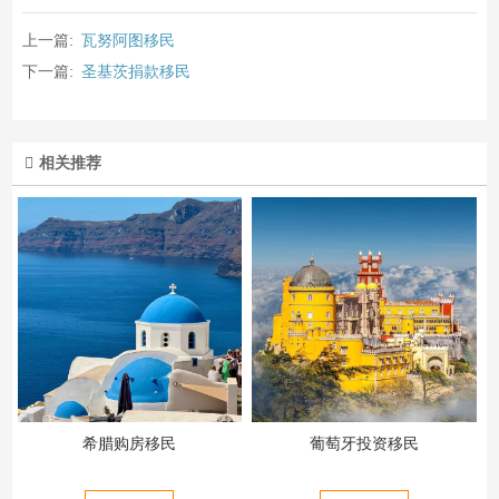
上一篇:
瓦努阿图移民
下一篇:
圣基茨捐款移民
相关推荐
希腊购房移民
葡萄牙投资移民