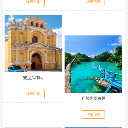
详细信息
详细信息
安提瓜移民
详细信息
瓦努阿图移民
详细信息