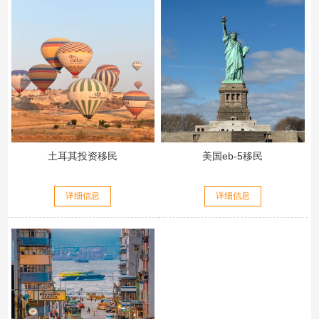
土耳其投资移民
美国eb-5移民
详细信息
详细信息