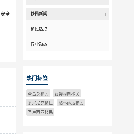
移民新闻
和安全
移民热点
行业动态
热门标签
圣基茨移民
瓦努阿图移民
多米尼克移民
格林纳达移民
圣卢西亚移民