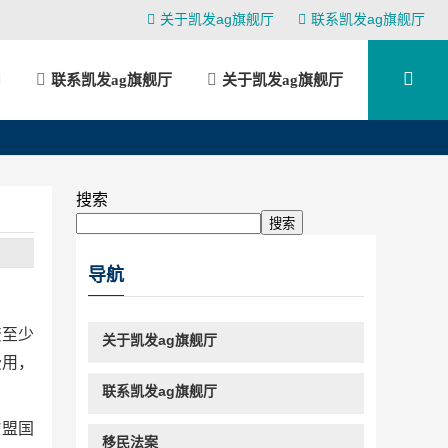
关于凯发ag旗舰厅
联系凯发ag旗舰厅
联系凯发ag旗舰厅
关于凯发ag旗舰厅
搜索
搜索
导航
资至少
关于凯发ag旗舰厅
费用，
联系凯发ag旗舰厅
欧盟国
移民法案