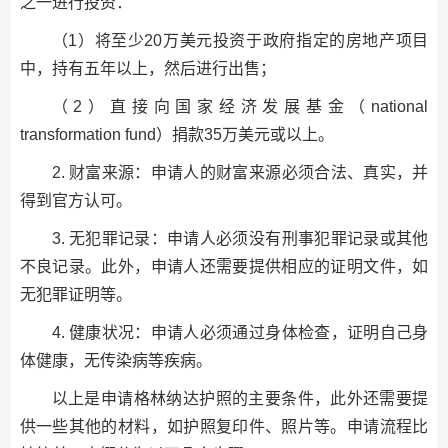
之一进行投资：
（1）将至少20万美元投资于政府指定的房地产项目
中，持有五年以上，然后进行出售；
（2）直接向国家经济发展基金（national
transformation fund）捐款35万美元或以上。
2. 财富来源：申请人的财富来源必须合法、真实，并
得到官方认可。
3. 无犯罪记录：申请人必须没有刑事犯罪记录或其他
不良记录。此外，申请人还需要提供相应的证明文件，如
无犯罪证明等。
4. 健康状况：申请人必须通过身体检查，证明自己身
体健康，无传染病等疾病。
以上是申请格林纳达护照的主要条件，此外还需要提
供一些其他的材料，如护照复印件、照片等。申请流程比