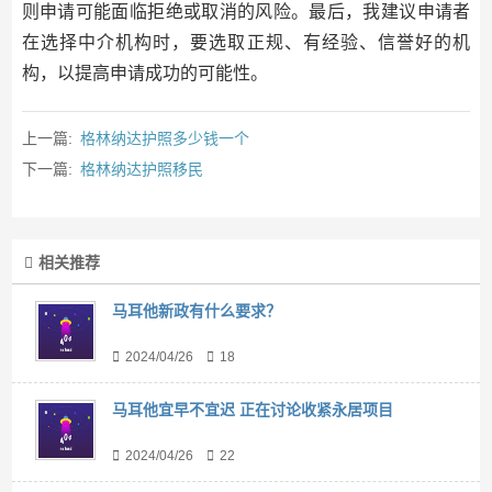
则申请可能面临拒绝或取消的风险。最后，我建议申请者
在选择中介机构时，要选取正规、有经验、信誉好的机
构，以提高申请成功的可能性。
上一篇:
格林纳达护照多少钱一个
下一篇:
格林纳达护照移民
相关推荐
马耳他新政有什么要求？
2024/04/26
18
马耳他宜早不宜迟 正在讨论收紧永居项目
2024/04/26
22