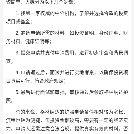
较简单，大概分为以下几个步骤：
1. 找到一家权威的中介机构，了解并选择合适的投资
项目或基金；
2. 准备申请所需的材料，如投资证明、身份证明、财
务材料、健康证明等；
3. 提交申请并支付申请费用，进行初步审查和背景调
查；
4. 申请通过后，面试并进行实地考察，以确保投资项
目真实可行，符合政府规定；
5. 最后进行面试和审批，审核通过后领取格林纳达护
照。
总的来说，格林纳达的护照申请条件相对较为宽松，
流程也较为便捷，但投资金额较高，需要有一定的经济实
力。申请人还需注意合法合规，提供真实有效的材料，否