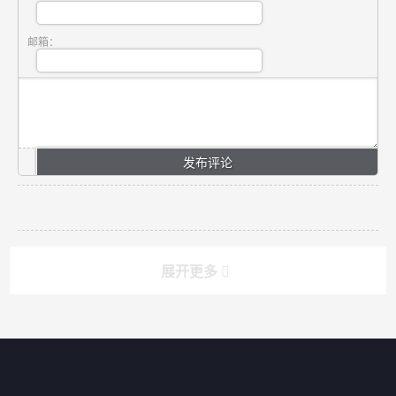
邮箱：
展开更多
搜索
搜索
导航