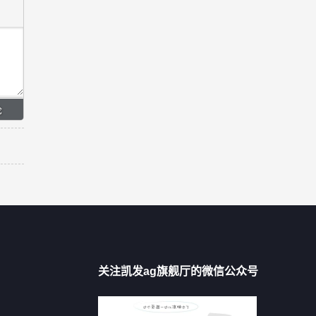
关注凯发ag旗舰厅的微信公众号