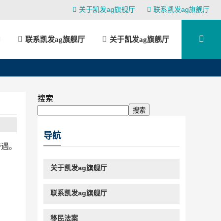
关于凯发ag旗舰厅
联系凯发ag旗舰厅
联系凯发ag旗舰厅
关于凯发ag旗舰厅
搜索
搜索
导航
待遇。
关于凯发ag旗舰厅
联系凯发ag旗舰厅
移民法案