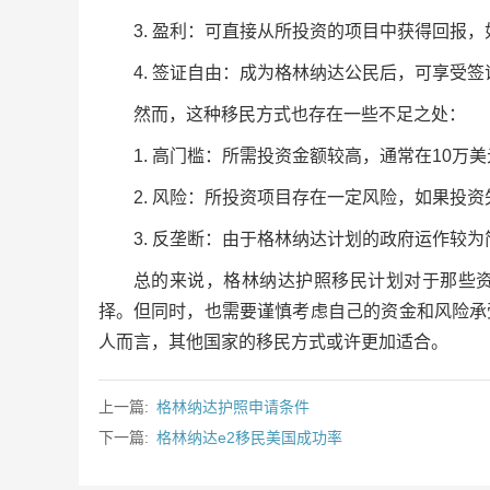
3. 盈利：可直接从所投资的项目中获得回报
4. 签证自由：成为格林纳达公民后，可享受签
然而，这种移民方式也存在一些不足之处：
1. 高门槛：所需投资金额较高，通常在10
2. 风险：所投资项目存在一定风险，如果投
3. 反垄断：由于格林纳达计划的政府运作较
总的来说，格林纳达护照移民计划对于那些
择。但同时，也需要谨慎考虑自己的资金和风险承
人而言，其他国家的移民方式或许更加适合。
上一篇:
格林纳达护照申请条件
下一篇:
格林纳达e2移民美国成功率