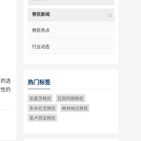
移民新闻
移民热点
行业动态
错的选
热门标签
定性的
圣基茨移民
瓦努阿图移民
多米尼克移民
格林纳达移民
圣卢西亚移民