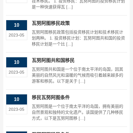
技术移民。 1. 投资移民：瓦努阿图的投资移民计划
是一种快速获得瓦 […]
瓦努阿图移民政策
10
瓦努阿图移民政策包括投资移民计划和技术移民计
2023-05
划两种。 1. 投资移民计划：瓦努阿图共和国的投资
移民计划是一个比 […]
瓦努阿图共和国移民
10
瓦努阿图共和国是一个位于南太平洋的岛国，因其
2023-05
美丽的自然风光和温暖的气候而吸引着越来越多的
游客和移民。以下是关于 […]
移民瓦努阿图条件
10
瓦努阿图是一个位于南太平洋的岛国，拥有美丽的
2023-05
自然景观和独特的文化遗产。该国提供了几种移民
方式，以下是瓦努阿图移 […]