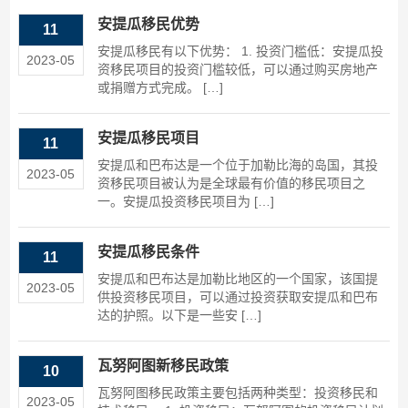
安提瓜移民优势
11
安提瓜移民有以下优势： 1. 投资门槛低：安提瓜投
2023-05
资移民项目的投资门槛较低，可以通过购买房地产
或捐赠方式完成。 […]
安提瓜移民项目
11
安提瓜和巴布达是一个位于加勒比海的岛国，其投
2023-05
资移民项目被认为是全球最有价值的移民项目之
一。安提瓜投资移民项目为 […]
安提瓜移民条件
11
安提瓜和巴布达是加勒比地区的一个国家，该国提
2023-05
供投资移民项目，可以通过投资获取安提瓜和巴布
达的护照。以下是一些安 […]
瓦努阿图新移民政策
10
瓦努阿图移民政策主要包括两种类型：投资移民和
2023-05